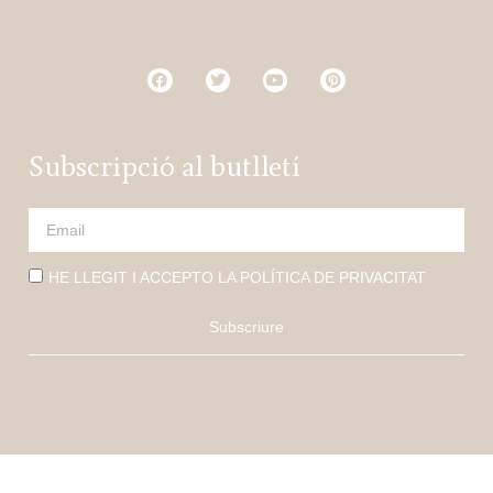
Subscripció al butlletí
HE LLEGIT I ACCEPTO LA POLÍTICA DE PRIVACITAT
Subscriure