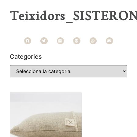
Teixidors_SISTERON
Categories