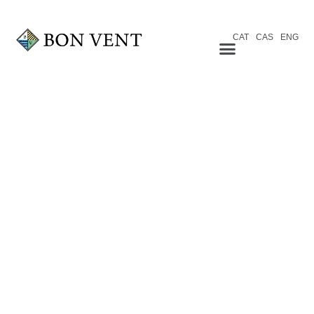
CAT
CAS
ENG