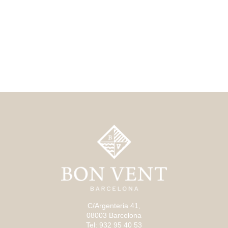
C/Argenteria 41,
08003 Barcelona
Tel: 932 95 40 53