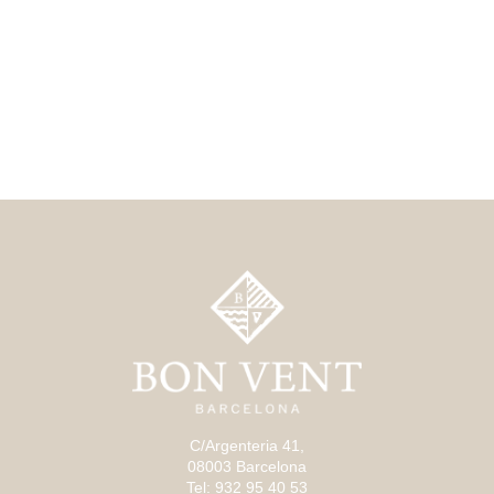
C/Argenteria 41,
08003 Barcelona
Tel: 932 95 40 53