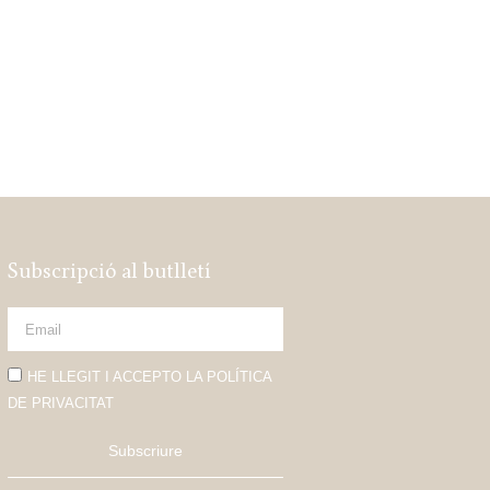
Subscripció al butlletí
HE LLEGIT I ACCEPTO LA POLÍTICA
DE PRIVACITAT
Subscriure