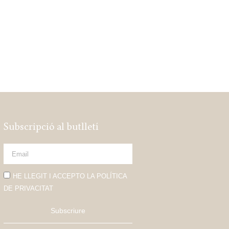
Subscripció al butlletí
HE LLEGIT I ACCEPTO LA POLÍTICA
DE PRIVACITAT
Subscriure