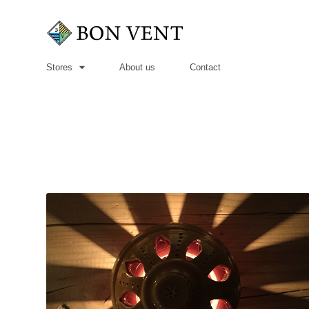
Stores
About us
Contact