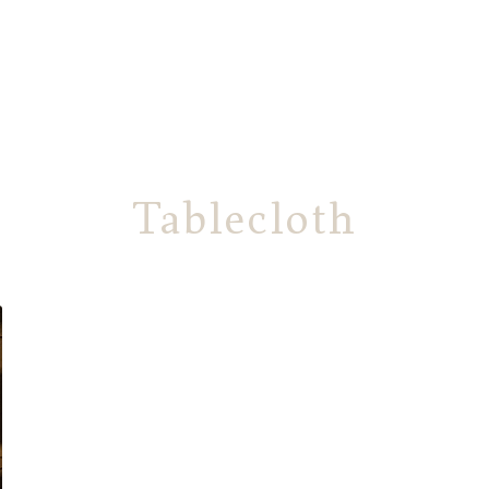
Tablecloth