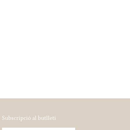
Subscripció al butlletí