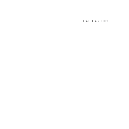
CAT
CAS
ENG