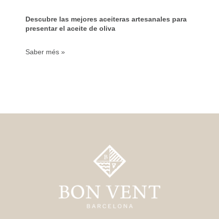
Descubre las mejores aceiteras artesanales para
presentar el aceite de oliva
Saber més »