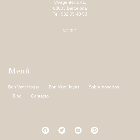
C/Argenteria 41,
08003 Barcelona
Tel: 932 95 40 53
© 2021
Menú
Bon Vent Hogar
Bon Vent Joyas
Sobre nosotros
Blog
Contacto