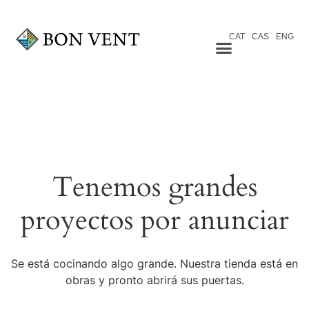
CAT
CAS
ENG
Tenemos grandes
proyectos por anunciar
Se está cocinando algo grande. Nuestra tienda está en
obras y pronto abrirá sus puertas.