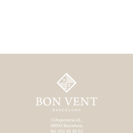
C/Argenteria 41,
08003 Barcelona
Tel: 932 95 40 53