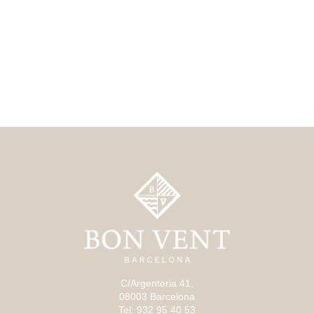
C/Argenteria 41,
08003 Barcelona
Tel: 932 95 40 53