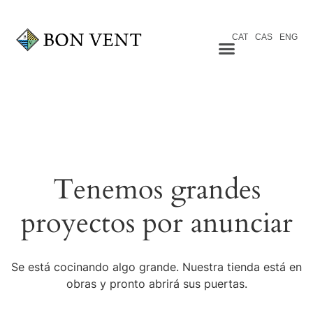
CAT
CAS
ENG
Tenemos grandes
proyectos por anunciar
Se está cocinando algo grande. Nuestra tienda está en
obras y pronto abrirá sus puertas.