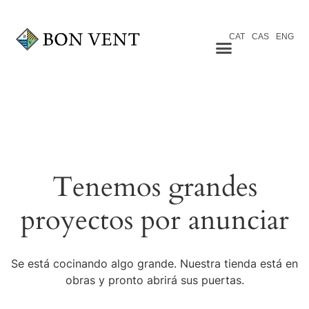
CAT
CAS
ENG
Tenemos grandes
proyectos por anunciar
Se está cocinando algo grande. Nuestra tienda está en
obras y pronto abrirá sus puertas.