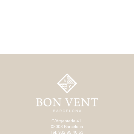
C/Argenteria 41,
08003 Barcelona
Tel: 932 95 40 53