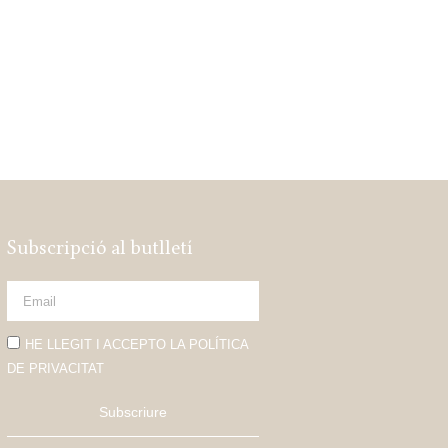
Subscripció al butlletí
HE LLEGIT I ACCEPTO LA POLÍTICA
DE PRIVACITAT
Subscriure