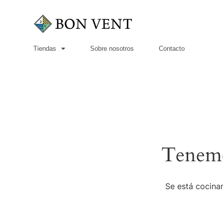
Tiendas
Sobre nosotros
Contacto
Tenemo
Se está cocinan