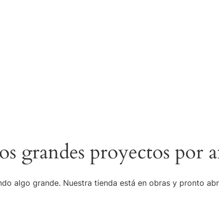
s grandes proyectos por a
do algo grande. Nuestra tienda está en obras y pronto abr