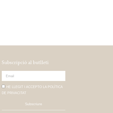
Subscripció al butlletí
HE LLEGIT I ACCEPTO LA POLÍTICA
DE PRIVACITAT
Subscriure