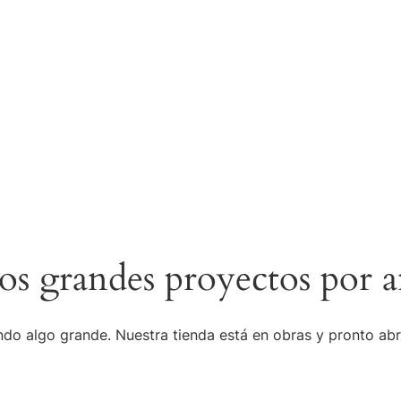
s grandes proyectos por a
do algo grande. Nuestra tienda está en obras y pronto abr