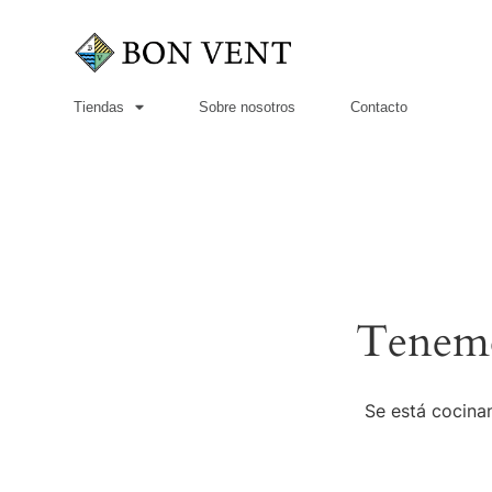
Tiendas
Sobre nosotros
Contacto
Tenemo
Se está cocinan