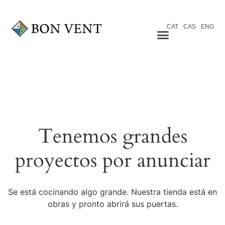
CAT
CAS
ENG
Tenemos grandes
proyectos por anunciar
Se está cocinando algo grande. Nuestra tienda está en
obras y pronto abrirá sus puertas.