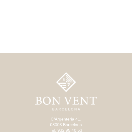
C/Argenteria 41,
08003 Barcelona
Tel: 932 95 40 53