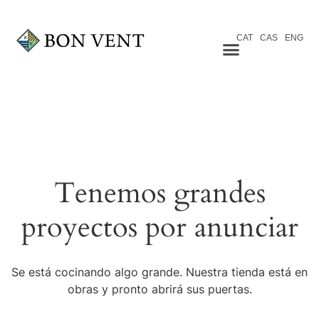
CAT
CAS
ENG
Tenemos grandes
proyectos por anunciar
Se está cocinando algo grande. Nuestra tienda está en
obras y pronto abrirá sus puertas.