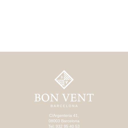
C/Argenteria 41,
08003 Barcelona
Tel: 932 95 40 53