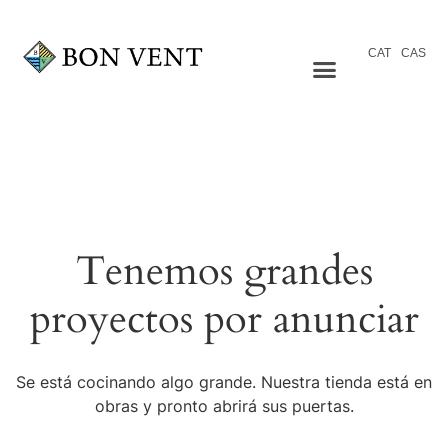
CAT
CAS
Tenemos grandes
proyectos por anunciar
Se está cocinando algo grande. Nuestra tienda está en
obras y pronto abrirá sus puertas.