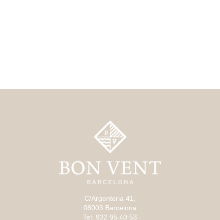
C/Argenteria 41,
08003 Barcelona
Tel: 932 95 40 53