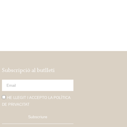
Subscripció al butlletí
HE LLEGIT I ACCEPTO LA POLÍTICA
DE PRIVACITAT
Subscriure