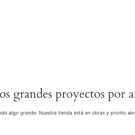
s grandes proyectos por a
do algo grande. Nuestra tienda está en obras y pronto abr