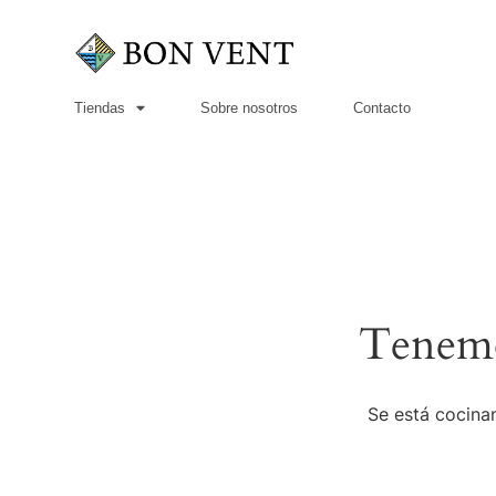
Tiendas
Sobre nosotros
Contacto
Tenemo
Se está cocinan