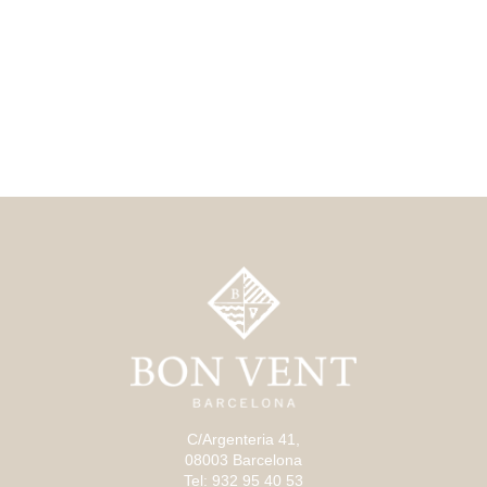
C/Argenteria 41,
08003 Barcelona
Tel: 932 95 40 53