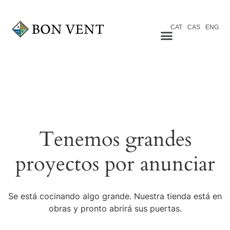
CAT
CAS
ENG
Tenemos grandes
proyectos por anunciar
Se está cocinando algo grande. Nuestra tienda está en
obras y pronto abrirá sus puertas.