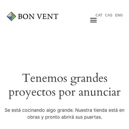
CAT
CAS
ENG
Tenemos grandes
proyectos por anunciar
Se está cocinando algo grande. Nuestra tienda está en
obras y pronto abrirá sus puertas.