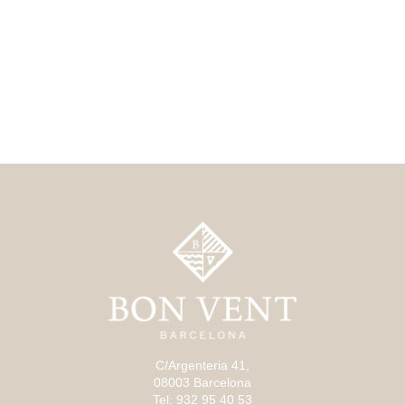
C/Argenteria 41,
08003 Barcelona
Tel: 932 95 40 53