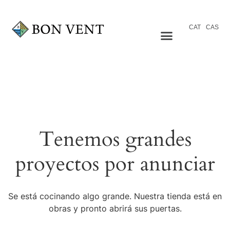
CAT
CAS
Tenemos grandes
proyectos por anunciar
Se está cocinando algo grande. Nuestra tienda está en
obras y pronto abrirá sus puertas.