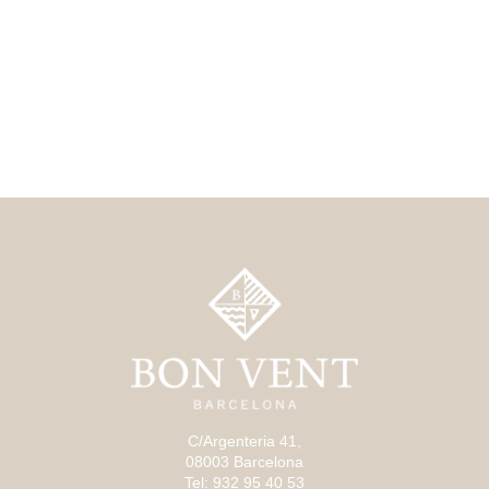
C/Argenteria 41,
08003 Barcelona
Tel: 932 95 40 53