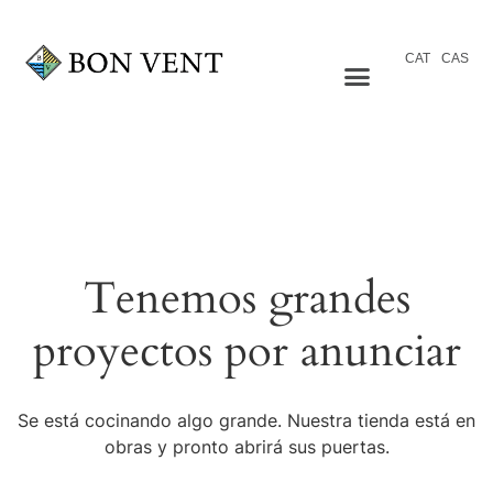
CAT
CAS
Tenemos grandes
proyectos por anunciar
Se está cocinando algo grande. Nuestra tienda está en
obras y pronto abrirá sus puertas.