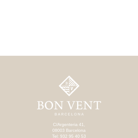
C/Argenteria 41,
08003 Barcelona
Tel: 932 95 40 53