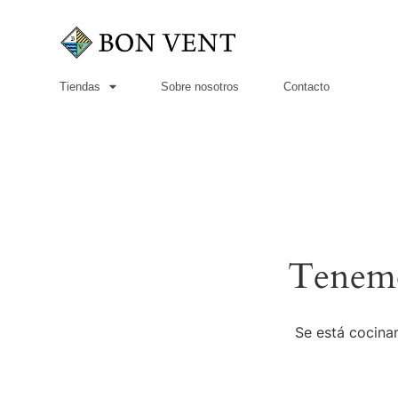
Tiendas
Sobre nosotros
Contacto
Tenemo
Se está cocinan