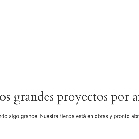
s grandes proyectos por a
do algo grande. Nuestra tienda está en obras y pronto abr