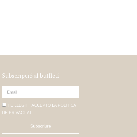
Subscripció al butlletí
HE LLEGIT I ACCEPTO LA POLÍTICA
DE PRIVACITAT
Subscriure