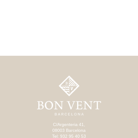
C/Argenteria 41,
08003 Barcelona
Tel: 932 95 40 53