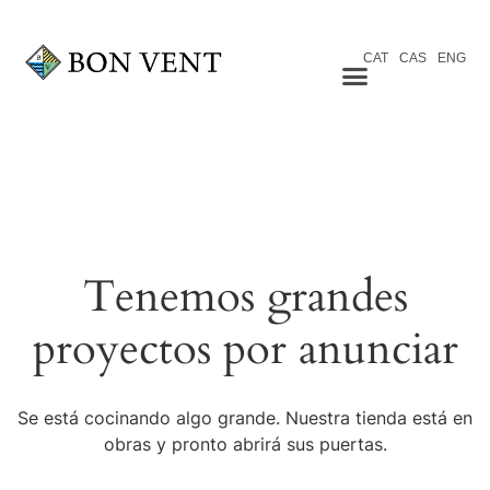
CAT
CAS
ENG
Tenemos grandes
proyectos por anunciar
Se está cocinando algo grande. Nuestra tienda está en
obras y pronto abrirá sus puertas.