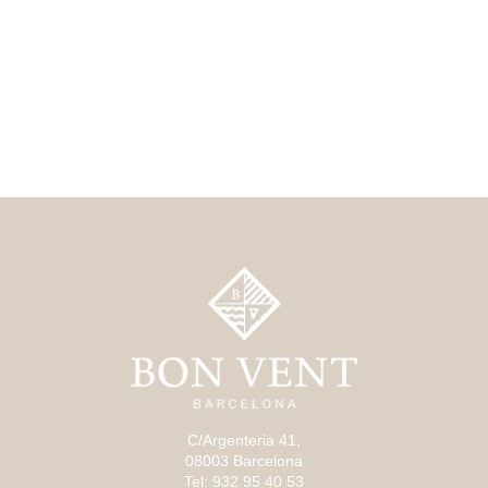
C/Argenteria 41,
08003 Barcelona
Tel: 932 95 40 53