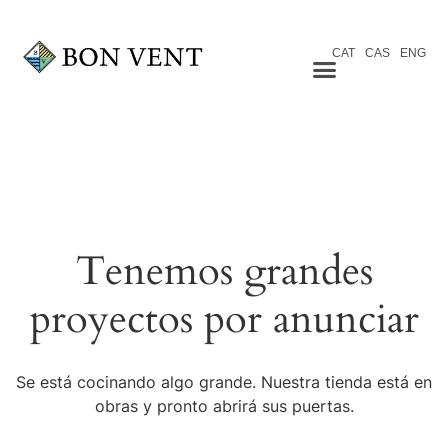
CAT
CAS
ENG
Tenemos grandes
proyectos por anunciar
Se está cocinando algo grande. Nuestra tienda está en
obras y pronto abrirá sus puertas.