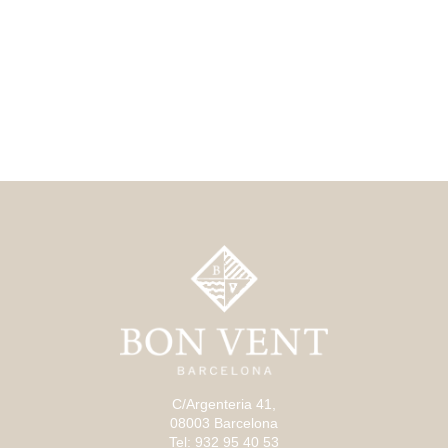
C/Argenteria 41,
08003 Barcelona
Tel: 932 95 40 53