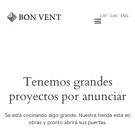
CAT
CAS
ENG
Tenemos grandes
proyectos por anunciar
Se está cocinando algo grande. Nuestra tienda está en
obras y pronto abrirá sus puertas.