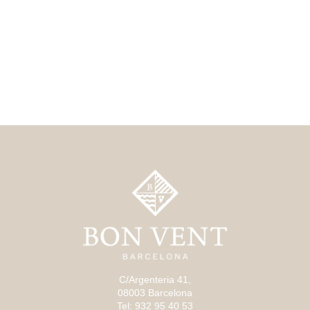
C/Argenteria 41,
08003 Barcelona
Tel: 932 95 40 53