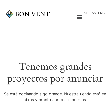
CAT
CAS
ENG
Tenemos grandes
proyectos por anunciar
Se está cocinando algo grande. Nuestra tienda está en
obras y pronto abrirá sus puertas.