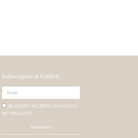
Subscripció al butlletí
HE LLEGIT I ACCEPTO LA POLÍTICA
DE PRIVACITAT
Subscriure