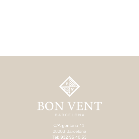
C/Argenteria 41,
08003 Barcelona
Tel: 932 95 40 53