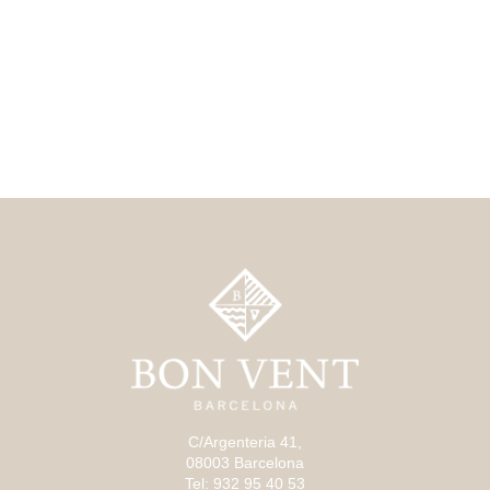
C/Argenteria 41,
08003 Barcelona
Tel: 932 95 40 53