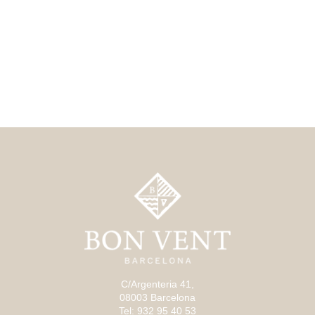
C/Argenteria 41,
08003 Barcelona
Tel: 932 95 40 53