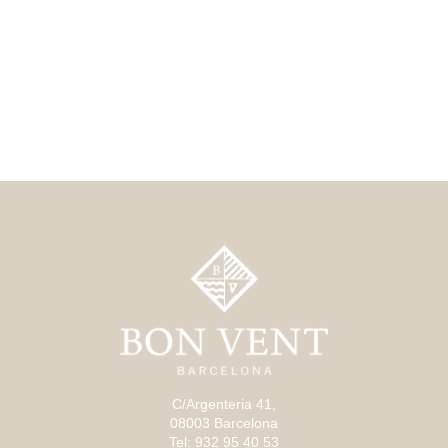
C/Argenteria 41,
08003 Barcelona
Tel: 932 95 40 53