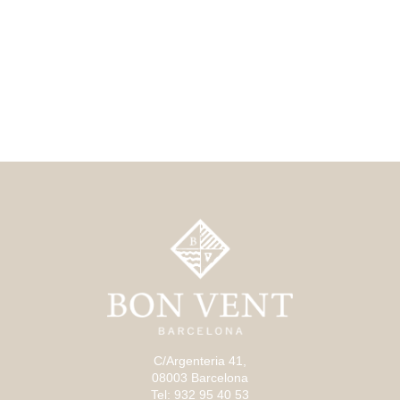
C/Argenteria 41,
08003 Barcelona
Tel: 932 95 40 53