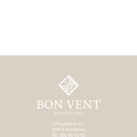
C/Argenteria 41,
08003 Barcelona
Tel: 932 95 40 53