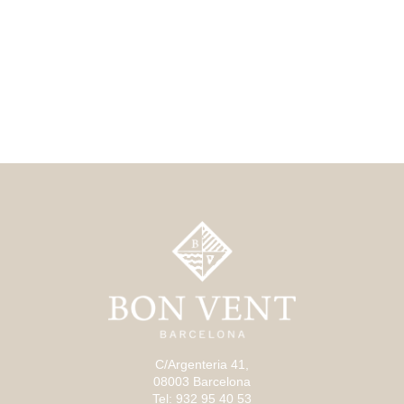
C/Argenteria 41,
08003 Barcelona
Tel: 932 95 40 53