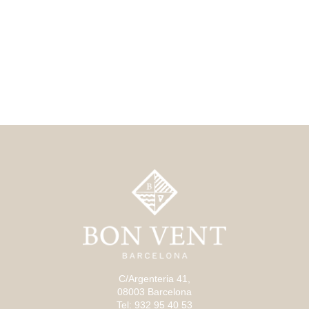
C/Argenteria 41,
08003 Barcelona
Tel: 932 95 40 53