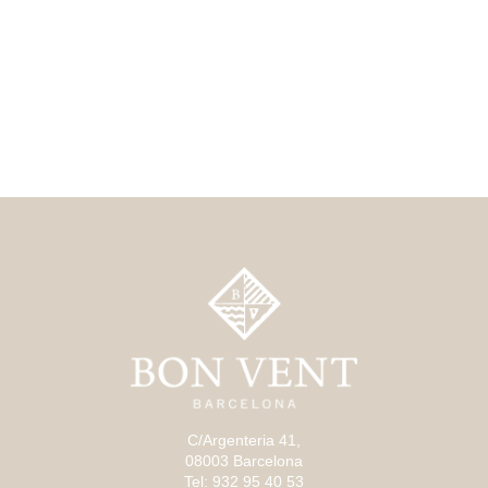
C/Argenteria 41,
08003 Barcelona
Tel: 932 95 40 53