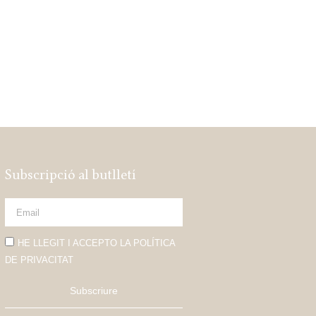
Subscripció al butlletí
HE LLEGIT I ACCEPTO LA POLÍTICA
DE PRIVACITAT
Subscriure