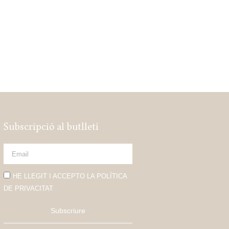
Subscripció al butlletí
HE LLEGIT I ACCEPTO LA POLÍTICA
DE PRIVACITAT
Subscriure