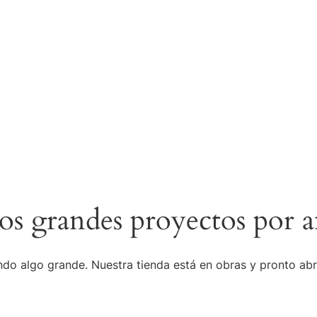
s grandes proyectos por a
do algo grande. Nuestra tienda está en obras y pronto abr