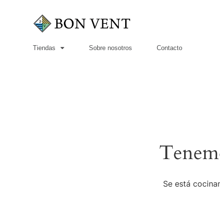
Tiendas
Sobre nosotros
Contacto
Tenemo
Se está cocinan