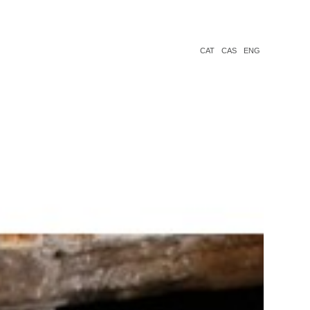
CAT
CAS
ENG