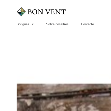
Botigues
Sobre nosaltres
Contacte