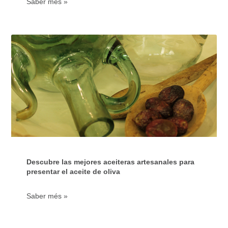
Saber més »
Descubre las mejores aceiteras artesanales para
presentar el aceite de oliva
Saber més »