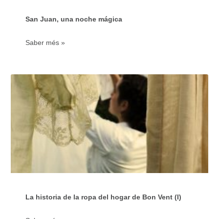
San Juan, una noche mágica
Saber més »
La historia de la ropa del hogar de Bon Vent (I)