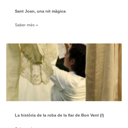
Sant Joan, una nit màgica
Saber més »
La història de la roba de la llar de Bon Vent (I)