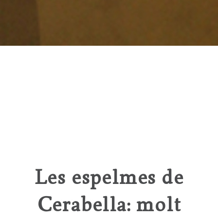
Les espelmes de
Cerabella: molt