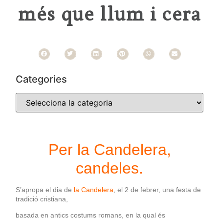
més que llum i cera
Categories
Per la Candelera,
candeles.
S’apropa el dia de
la Candelera
, el 2 de febrer, una festa de
tradició cristiana,
basada en antics costums romans, en la qual és