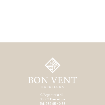
C/Argenteria 41,
08003 Barcelona
Tel: 932 95 40 53