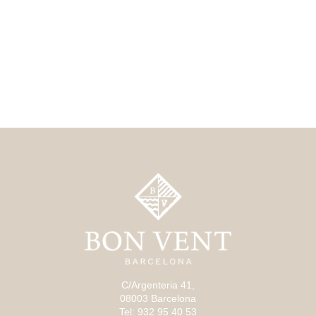
C/Argenteria 41,
08003 Barcelona
Tel: 932 95 40 53