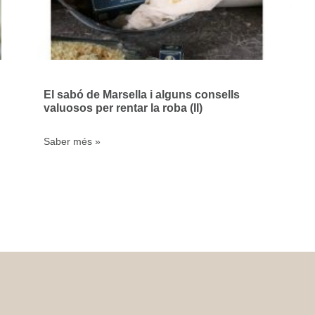
El sabó de Marsella i alguns consells
valuosos per rentar la roba (II)
Saber més »