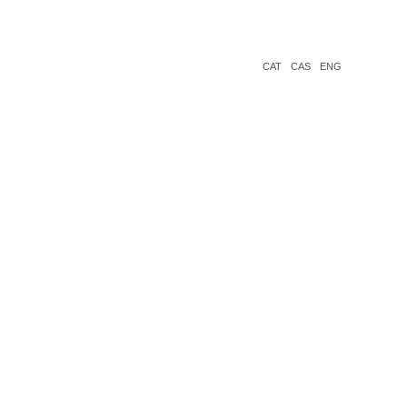
CAT
CAS
ENG