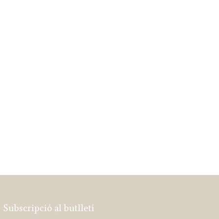
Subscripció al butlletí