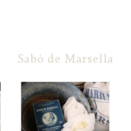
Sabó de Marsella