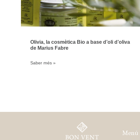
Olivia, la cosmètica Bio a base d’oli d’oliva
de Marius Fabre
Saber més »
Menú