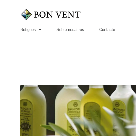
Botigues
Sobre nosaltres
Contacte