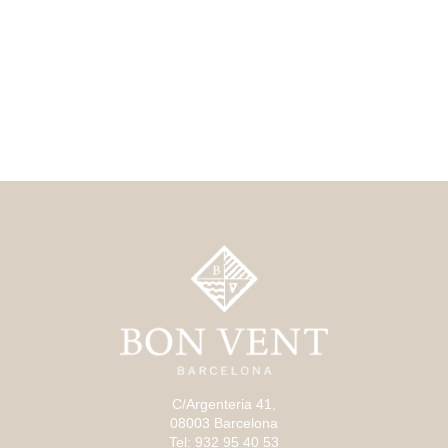
C/Argenteria 41,
08003 Barcelona
Tel: 932 95 40 53