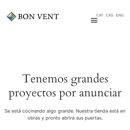
CAT
CAS
ENG
Tenemos grandes
proyectos por anunciar
Se está cocinando algo grande. Nuestra tienda está en
obras y pronto abrirá sus puertas.