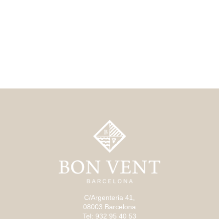
C/Argenteria 41,
08003 Barcelona
Tel: 932 95 40 53